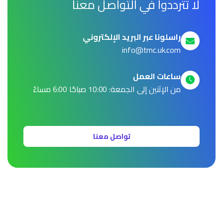
لا تترددوا في التواصل معنا
راسلونا عبر البريد الإلكتروني
info@tmc.uk.com
ساعات العمل
من الإثنين إلى الجمعة: 10:00 صباحًا 6:00 مساءً
تواصل معنا