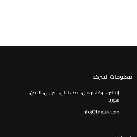
معلومات الشركة
إنجلترا، تركيا، تونس، قطر، لبنان، البرازيل، الصين،
سوريا
info@tmc.uk.com