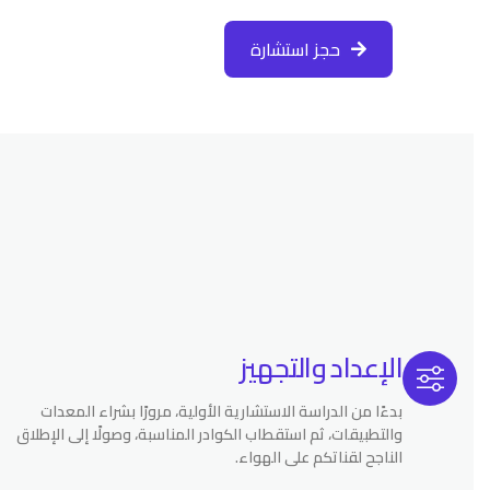
حجز استشارة
الإعداد والتجهيز
بدءًا من الدراسة الاستشارية الأولية، مرورًا بشراء المعدات
والتطبيقات، ثم استقطاب الكوادر المناسبة، وصولًا إلى الإطلاق
الناجح لقناتكم على الهواء.