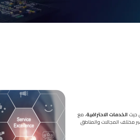
ن حيث
الخدمات الاحترافية
، مع
عبر مختلف المجالات والمناطق