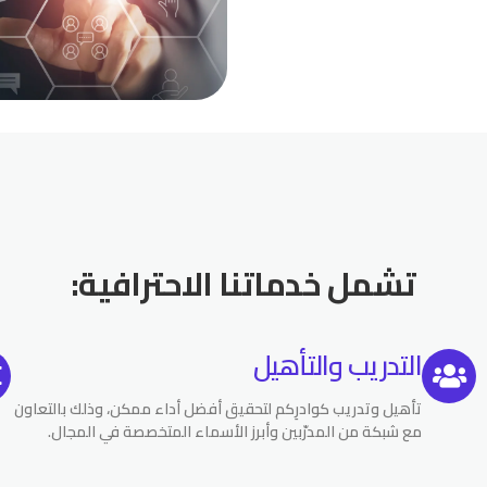
تشمل خدماتنا الاحترافية:
التدريب والتأهيل
تأهيل وتدريب كوادرِكم لتحقيق أفضل أداء ممكن، وذلك بالتعاون
مع شبكة من المدرّبين وأبرز الأسماء المتخصصة في المجال.