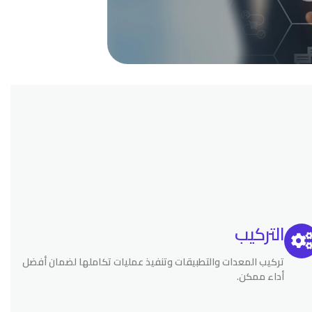
التركيب
تركيب المعدات والتطبيقات وتنفيذ عمليات تكاملها لضمان أفضل
أداء ممكن.