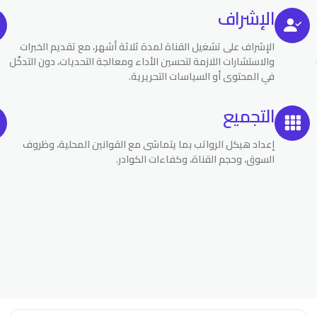
الإشراف
الإشراف على تشغيل القناة لمدة ثلاثة أشهر، مع تقديم الخبرات
والاستشارات اللازمة لتحسين الأداء ومعالجة التحديات، دون التدخّل
في المحتوى أو السياسات التحريرية.
التجميع
إعداد هيكل الرواتب بما يتماشى مع القوانين المحلية، وظروف
السوق، وحجم القناة، وكفاءات الكوادر.