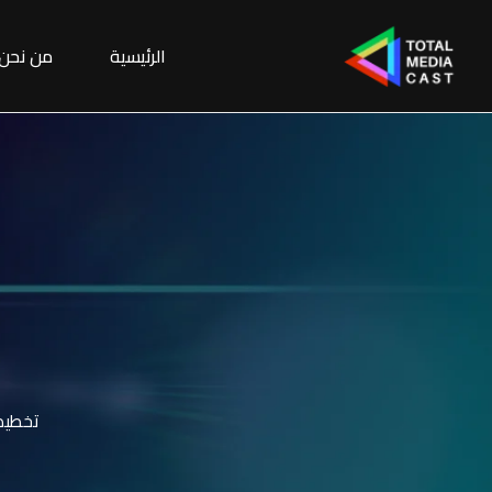
الرئيسية
من نحن
تخطيط