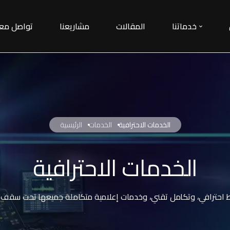
خدماتنا
المقالات
مشاريعنا
تواصل معن
الخدمات الاحترافية
الرئيسية
الخدمات الاحترافية
 احترافي، وتكامل تقني، وخدمات إعلامية متكاملة جميعها تحت سقف و