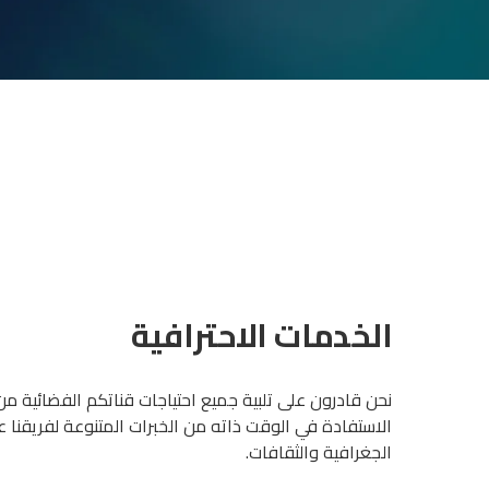
الخدمات الاحترافية
نحن قادرون على تلبية جميع احتياجات قناتكم الفضائية م
الاستفادة في الوقت ذاته من الخبرات المتنوعة لفريقنا 
الجغرافية والثقافات.