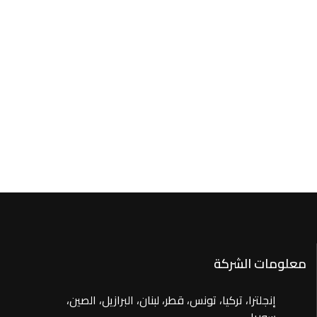
معلومات الشركة
إنجلترا، تركيا، تونس، قطر، لبنان، البرازيل، الصين،