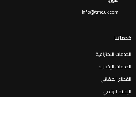
سوريا
info@tmc.uk.com
خدماتنا
الخدمات الاحترافية
الخدمات الإخبارية
القطاع الفضائي
الإعلام الرقمي
روابط سريعة
من نحن