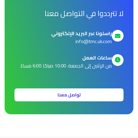
لا تترددوا في التواصل معنا
راسلونا عبر البريد الإلكتروني
info@tmc.uk.com
ساعات العمل
من الإثنين إلى الجمعة: 10:00 صباحًا 6:00 مساءً
تواصل معنا