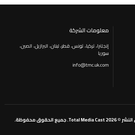
معلومات الشركة
إنجلترا، تركيا، تونس، قطر، لبنان، البرازيل، الصين،
سوريا
info@tmc.uk.com
Total Media. جميع الحقوق محفوظة.