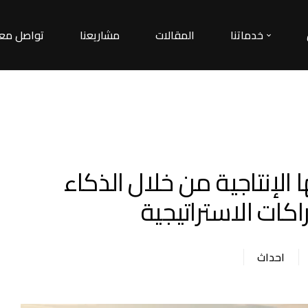
خدماتنا
المقالات
مشاريعنا
تواصل معن
TMC خدماتها الإنتاجية من خلال الذكاء
كات الاستراتيجية
احداث