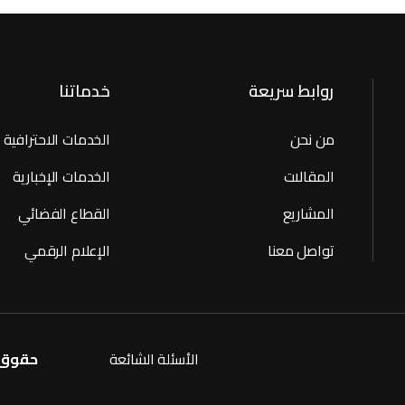
روابط سريعة
خدماتنا
من نحن
الخدمات الاحترافية
المقالات
الخدمات الإخبارية
المشاريع
القطاع الفضائي
تواصل معنا
الإعلام الرقمي
الأسئلة الشائعة
حقوق النشر © 2026  Cast