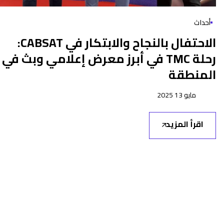
أحداث
الاحتفال بالنجاح والابتكار في CABSAT:
رحلة TMC في أبرز معرض إعلامي وبث في
المنطقة
مايو 13 2025