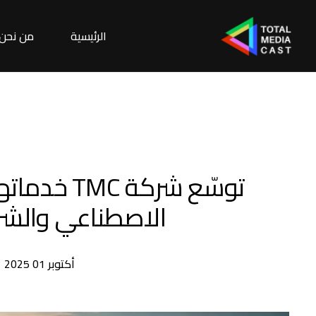
الرئيسية
من نحن
توسّع شركة 
الاصطناعي والشرا
أكتوبر 01 2025