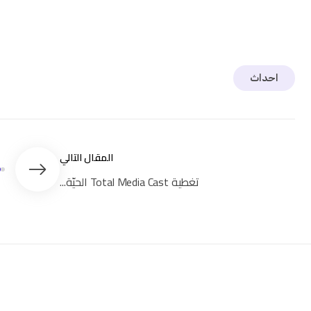
احداث
تغطية Total Media Cast الحيّة...