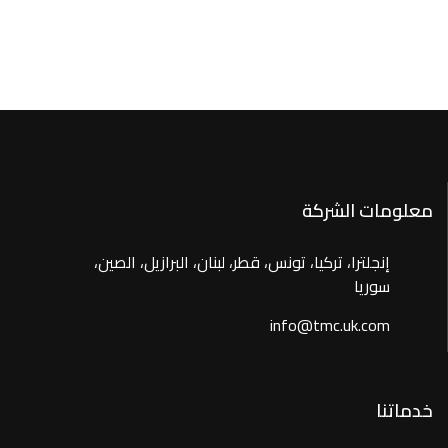
معلومات الشركة
إنجلترا، تركيا، تونس، قطر، لبنان، البرازيل، الصين،
سوريا
info@tmc.uk.com
خدماتنا