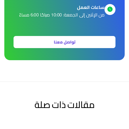
ساعات العمل
من الإثنين إلى الجمعة: 10:00 صباحًا 6:00 مساءً
تواصل معنا